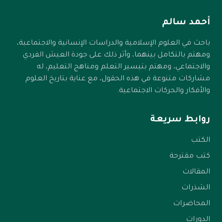
أحمد سالم
باحث في العلوم الإسلامية والدراسات الإنسانية والاجتماعية،
ومهتم بالتكامل بينهما، وأثر ذلك على جودة العيش الفردي
والاجتماعي، ومهتم بتيسير التعلم ومناهج التعليم، له
مشاركات متنوعة في هذه الحقول، مع عناية بتاريخ العلوم
والأفكار والحركات الاجتماعية.
روابط سريعة
الكتب
كتب مقترحة
المقالات
الشذرات
المحاضرات
الدورات