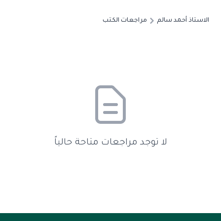
الاستاذ أحمد سالم
مراجعات الكتب
لا توجد مراجعات متاحة حالياً