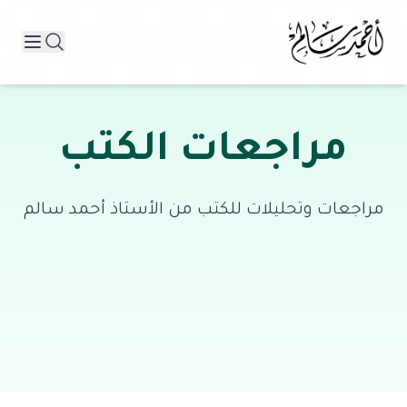
مراجعات الكتب
مراجعات وتحليلات للكتب من الأستاذ أحمد سالم