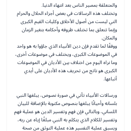
والمتعلقة بمصير الناس بعد انتهاء الدنيا.
وتختلف هذه الرسالات في بعض أجزاء الحلال والحرام
التي ليست من أصول الأخلاق وكليات القيم الكبرى
وإنما تتعلق بما تختلف ظروفه وأحكامه بتغير الزمان
والمكان.
ووفقًا لما تقدم فإن دين الأنبياء الذي جاؤوا به هو واحد
في الموضوعات الكبرى، ويختلف في موضوعات أخرى،
وما نراه اليوم من اختلاف بين الأديان في الموضوعات
الكبرى هو ناتج من تحريف هذه الأديان على أيدي
أتباعها.
ورسالات الأنبياء تأتي في صورة نصوص، يبلغها النبي
بلسانه وأحيانًا يبلغها بنصوص مكتوبة بالإضافة للبيان
اللساني، وبالتالي فإن فهم وتفسير الدين هو عملية فهم
وتفسير للكلام الذي يتكلم به النبي مبلغًا إياه عن ربه،
ويسبق عملية التفسير هذه عملية التوثق من صحة