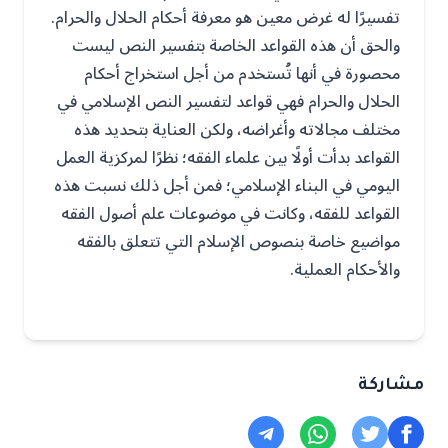
تفسيرًا له غرض معين هو معرفة أحكام الحلال والحرام.
والحق أن هذه القواعد الخاصة بتفسير النص ليست
محصورة في أنها تُستخدم من أجل استخراج أحكام
الحلال والحرام فهي قواعد لتفسير النص الإسلامي في
مختلف مجالاته وأغراضه، ولكن العناية بتحديد هذه
القواعد بدأت أولًا بين علماء الفقه؛ نظرًا لمركزية العمل
اليومي في البناء الإسلامي؛ فمن أجل ذلك نسبت هذه
القواعد للفقه، وكانت في موضوعات علم أصول الفقه
مواضيع خاصة بنصوص الإسلام التي تتعلق بالفقه
والأحكام العملية.
مشاركة