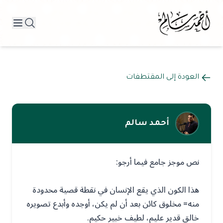
العودة إلى المقتطفات
أحمد سالم
نص موجز جامع فيما أرجو:
هذا الكون الذي يقع الإنسان في نقطة قصية محدودة
منه= مخلوق كائن بعد أن لم يكن، أوجده وأبدع تصويره
خالق قدير عليم، لطيف خبير حكيم.