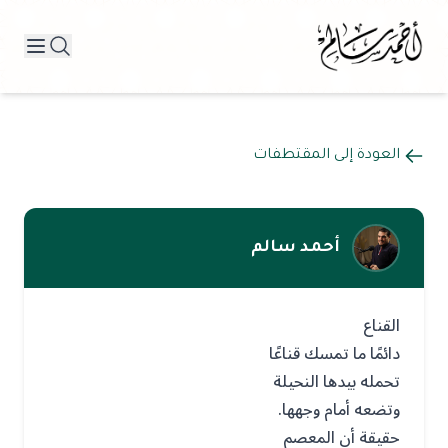
العودة إلى المقتطفات
أحمد سالم
القناع
دائمًا ما تمسك قناعًا
تحمله بيدها النحيلة
وتضعه أمام وجهها.
حقيقة أن المعصم