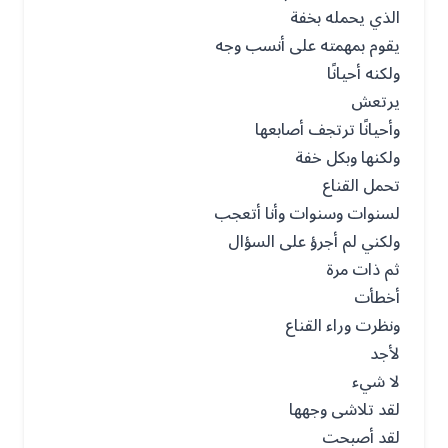
الذي يحمله بخفة
يقوم بمهمته على أنسب وجه
ولكنه أحيانًا
يرتعش
وأحيانًا ترتجف أصابعها
ولكنها وبكل خفة
تحمل القناع
لسنوات وسنوات وأنا أتعجب
ولكني لم أجرؤ على السؤال
ثم ذات مرة
أخطأت
ونظرت وراء القناع
لأجد
لا شيء
لقد تلاشى وجهها
لقد أصبحت