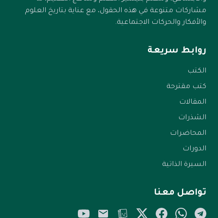
مشاركات متنوعة في هذه الحقول، مع عناية بتاريخ العلوم
والأفكار والحركات الاجتماعية.
روابط سريعة
الكتب
كتب مقترحة
المقالات
الشذرات
المحاضرات
الدورات
السيرة الذاتية
تواصل معنا
YouTube
Email
Tellonym
Twitter/X
Facebook
WhatsApp
Telegram