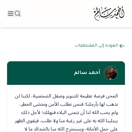
العودة إلى المقتطفات
أحمد سالم
المحن فرصة عظيمة للتنوير وصقل الشخصية، لكننا لن
نذهب لها بأرجلنا؛ فنحن نطلب الأمن ونخشى الخطر،
ولم يحب الله لنا أن نتمنى البلاء فنهلك؛ لأجل ذلك
يبتلينا الله به على غير رغبة منا ولا طلب، فيقوى الظهر
على حمل الأمانة، ويستخرج الله منا بالشدائد ما لا