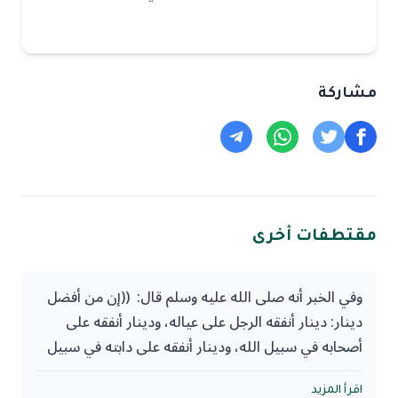
مشاركة
مقتطفات أخرى
وفي الخبر أنه صلى الله عليه وسلم قال: ((إن من أفضل
دينار: دينار أنفقه الرجل على عياله، ودينار أنفقه على
أصحابه في سبيل الله، ودينار أنفقه على دابته في سبيل
الله)).
اقرأ المزيد