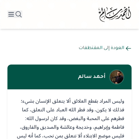
العودة إلى المقتطفات
أحمد سالم
وليس المراد بقطع العلائق ألا يتعلق الإنسان بشيء؛
فذلك لا يكون، وقد فطر الله العباد على التعلق، كما
فطرهم على المحبة والبغض، وقد كان لرسول الله:
فاطمة وإبراهيم، وخديجة وعائشة والصديق والفاروق،
فليس موضع الابتلاء ألا نتعلق بمن نحب، كما أنه ليس