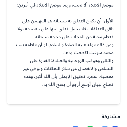
موضع الابتلاء ألا نحب، وإنما موضع الابتلاء في أمرين:
الأول: أن يكون التعلق به سبحانه هو المهيمن على
باقي التعلقات فلا يحمل تعلق منها على معصيته، ولا
تعظم محبة من المحاب على محبته سبحانه.
ومن ذاك قوله عليه الصلاة والسلام: لو أن فاطمة بنت
محمد سرقت لقطعت يدها.
والثاني وهو لب الروحانية والعبادة: القدرة على
التسامي والانفصال عن سائر التعلقات ولو في غير
معصية، لمجرد تحقيق الإيمان بأن الله أكبر، وهذه
تحتاج لبيان أوسع أرجو أن يفتح الله به.
مشاركة