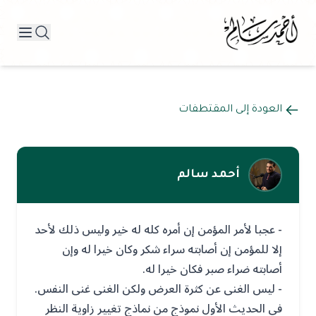
العودة إلى المقتطفات
أحمد سالم
- عجبا لأمر المؤمن إن أمره كله له خير وليس ذلك لأحد
إلا للمؤمن إن أصابته سراء شكر وكان خيرا له وإن
أصابته ضراء صبر فكان خيرا له.
- ليس الغنى عن كثرة العرض ولكن الغنى غنى النفس.
في الحديث الأول نموذج من نماذج تغيير زاوية النظر