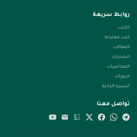
روابط سريعة
الكتب
كتب مقترحة
المقالات
الشذرات
المحاضرات
الدورات
السيرة الذاتية
تواصل معنا
YouTube
Email
Tellonym
Twitter/X
Facebook
WhatsApp
Telegram