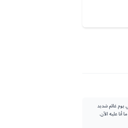
 يوم غائم شديد