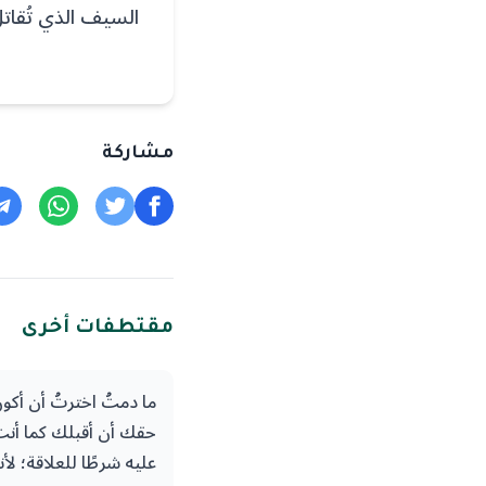
السيف الذي تُقاتل
مشاركة
مقتطفات أخرى
ما دمتُ اخترتُ أن أكو
حقك أن أقبلك كما أنت،
عليه شرطًا للعلاقة؛ لأن