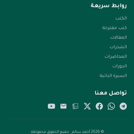
روابط سريعة
الكتب
كتب مقترحة
المقالات
الشذرات
المحاضرات
الدورات
السيرة الذاتية
تواصل معنا
YouTube
Email
Tellonym
Twitter/X
Facebook
WhatsApp
Telegram
© 2026 أحمد سالم . جميع الحقوق محفوظة.