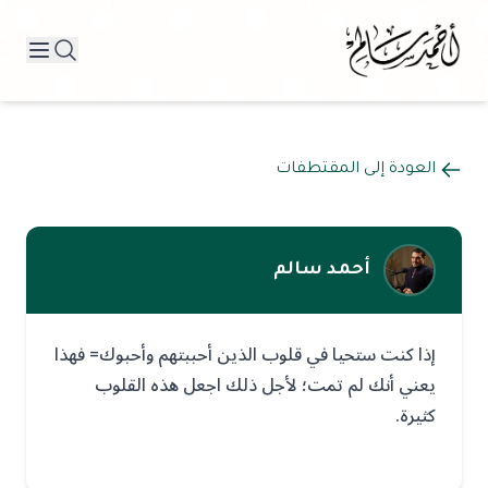
العودة إلى المقتطفات
أحمد سالم
إذا كنت ستحيا في قلوب الذين أحببتهم وأحبوك= فهذا
يعني أنك لم تمت؛ لأجل ذلك اجعل هذه القلوب
كثيرة.