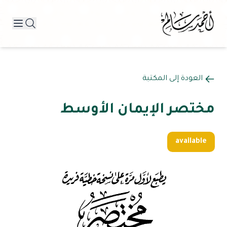
العودة إلى المكتبة
مختصر الإيمان الأوسط
available