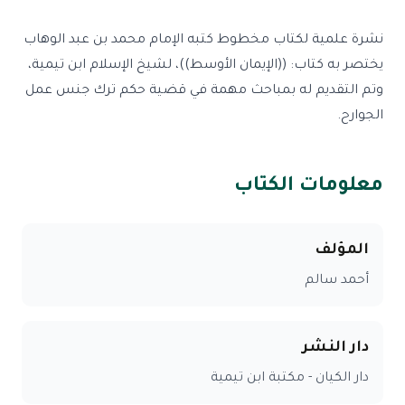
نشرة علمية لكتاب مخطوط كتبه الإمام محمد بن عبد الوهاب
يختصر به كتاب: ((الإيمان الأوسط))، لشيخ الإسلام ابن تيمية،
وتم التقديم له بمباحث مهمة في قضية حكم ترك جنس عمل
الجوارح.
معلومات الكتاب
المؤلف
أحمد سالم
دار النشر
دار الكيان - مكتبة ابن تيمية