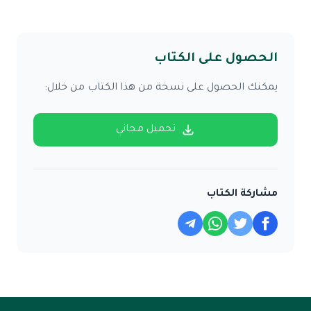
الحصول على الكتاب
يمكنك الحصول على نسخة من هذا الكتاب من خلال:
تحميل مجاني
مشاركة الكتاب