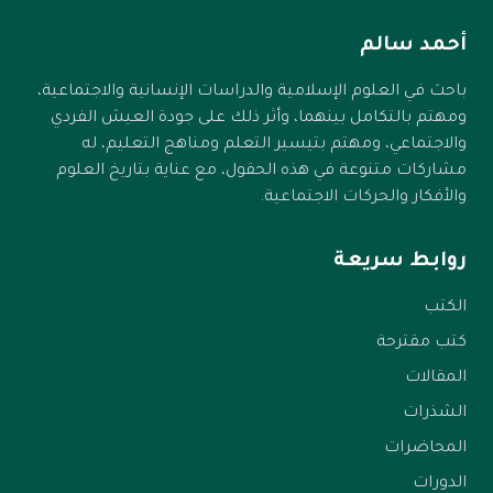
أحمد سالم
باحث في العلوم الإسلامية والدراسات الإنسانية والاجتماعية،
ومهتم بالتكامل بينهما، وأثر ذلك على جودة العيش الفردي
والاجتماعي، ومهتم بتيسير التعلم ومناهج التعليم، له
مشاركات متنوعة في هذه الحقول، مع عناية بتاريخ العلوم
والأفكار والحركات الاجتماعية.
روابط سريعة
الكتب
كتب مقترحة
المقالات
الشذرات
المحاضرات
الدورات