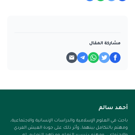
مشاركة المقال
أحمد سالم
باحث في العلوم الإسلامية والدراسات الإنسانية والاجتماعية،
ومهتم بالتكامل بينهما، وأثر ذلك على جودة العيش الفردي