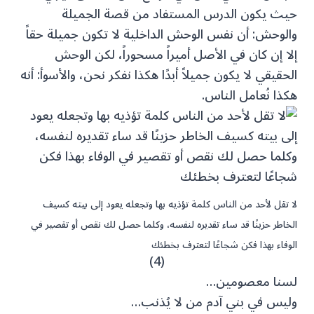
حيث يكون الدرس المستفاد من قصة الجميلة
والوحش: أن نفس الوحش الداخلية لا تكون جميلة حقاً
إلا إن كان في الأصل أميراً مسحوراً، لكن الوحش
الحقيقي لا يكون جميلاً أبدًا هكذا نفكر نحن، والأسوأ: أنه
هكذا نُعامل الناس.
لا تقل لأحد من الناس كلمة تؤذيه بها وتجعله يعود إلى بيته كسيف
الخاطر حزينًا قد ساء تقديره لنفسه، وكلما حصل لك نقص أو تقصير في
الوفاء بهذا فكن شجاعًا لتعترف بخطئك
(4)
لسنا معصومين…
وليس في بني آدم من لا يُذنب…