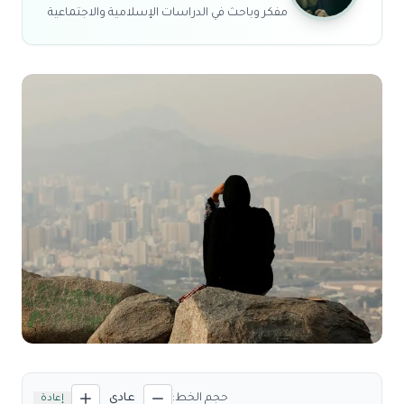
مفكر وباحث في الدراسات الإسلامية والاجتماعية
حجم الخط:
عادي
إعادة