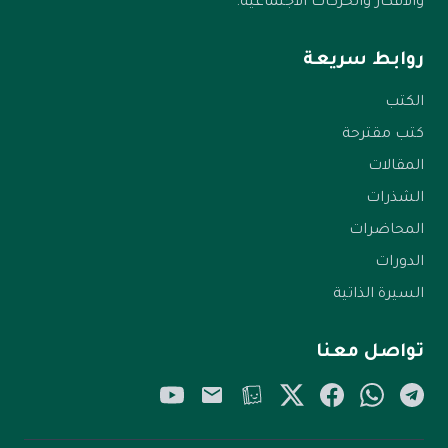
والأفكار والحركات الاجتماعية.
روابط سريعة
الكتب
كتب مقترحة
المقالات
الشذرات
المحاضرات
الدورات
السيرة الذاتية
تواصل معنا
YouTube
Email
Tellonym
Twitter/X
Facebook
WhatsApp
Telegram