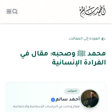
العودة إلى المقالات
محمد ﷺ وصحبه: مقال في
الفرادة الإنسانية
المؤلف
أحمد سالم
مفكر وباحث في الدراسات الإسلامية والاجتماعية