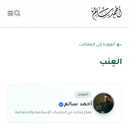
العودة إلى المقالات
العِنب
المؤلف
أحمد سالم
مفكر وباحث في الدراسات الإسلامية والاجتماعية