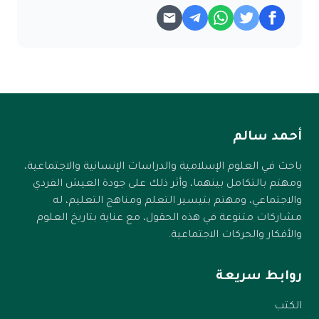
أحمد سالم
باحث في العلوم الإسلامية والدراسات الإنسانية والاجتماعية،
ومهتم بالتكامل بينهما، وأثر ذلك على جودة العيش الفردي
والاجتماعي، ومهتم بتيسير التعلم ومناهج التعليم، له
مشاركات متنوعة في هذه الحقول، مع عناية بتاريخ العلوم
والأفكار والحركات الاجتماعية.
روابط سريعة
الكتب