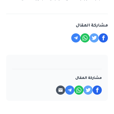
مشاركة المقال
مشاركة المقال