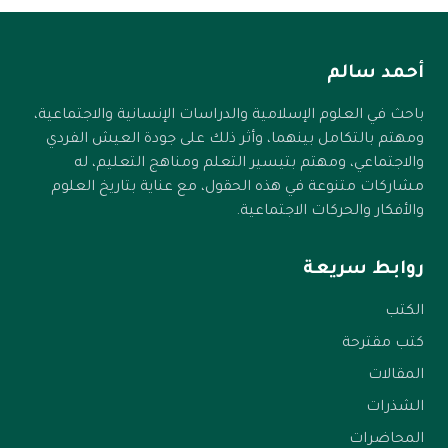
أحمد سالم
باحث في العلوم الإسلامية والدراسات الإنسانية والاجتماعية،
ومهتم بالتكامل بينهما، وأثر ذلك على جودة العيش الفردي
والاجتماعي، ومهتم بتيسير التعلم ومناهج التعليم، له
مشاركات متنوعة في هذه الحقول، مع عناية بتاريخ العلوم
والأفكار والحركات الاجتماعية.
روابط سريعة
الكتب
كتب مقترحة
المقالات
الشذرات
المحاضرات