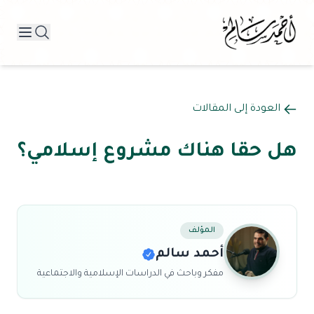
العودة إلى المقالات
هل حقا هناك مشروع إسلامي؟
المؤلف
أحمد سالم
مفكر وباحث في الدراسات الإسلامية والاجتماعية