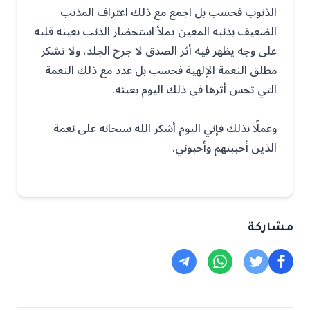
الذنوب فحسب بل اجمع مع ذلك اعتراف المذنب
الضعيف بذنبه المعين يملأ استحضار الذنب بعينه قلبه
على وجه يظهر فيه أثر الصدق لا جرح الجلد، ولا تشكر
مطلق النعمة الإلهية فحسب بل عدد مع ذلك النعمة
التي تحس أثرها في ذلك اليوم بعينه.
وعملًا بذلك فإني اليوم أشكر الله سبحانه على نعمة
الذين أحببتهم وأحبوني.
مشاركة