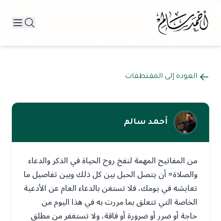
العودة إلى المقتطفات
أحمد سالم
من المفاتيح المهمة لنفخ روح الحياة في الذكر والدعاء
والصلاة= أن يتصل الحبل بين كل ذلك وبين تفاصيل ما
تعايشه في يومك، فلا تستغن بالدعاء العام عن الأدعية
الخاصة التي تتعلق بما مررت به في هذا اليوم من
حاجة أو ضرر أو ضرورة أو فاقة، ولا تستغفر من مطلق