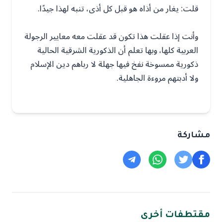
قلت: يغار من أذاه هو قبل كل أذى، تنبه لهذا جيدًا.
وأنت إذا عقلت هذا تكون قد عقلت معه معايير الرجولة
العربية كلها، وبها تعلم أن الذكورية الشرقية الحالية
ذكورية ممسوخة نفخ فيها جهلة لا رباهم دين الإسلام
ولا أدبتهم مروءة الجاهلية.
مشاركة
مقتطفات أخرى