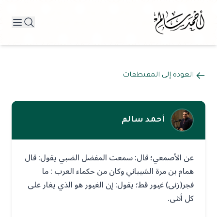
العودة إلى المقتطفات
أحمد سالم
عن الأصمعي؛ قال: سمعت المفضل الضبي يقول: قال
همام بن مرة الشيباني وكان من حكماء العرب : ما
فجر(زنى) غيور قط؛ يقول: إن الغيور هو الذي يغار على
كل أنثى.