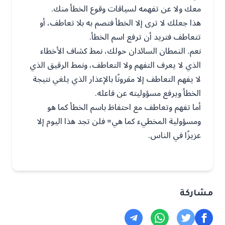
معك ولا عن تفهمه لسياقات وقوع الخطأ منك.
هذا جعلك لا ترى إلا الخطأ فتصم به بلا تعاطف، أو
تتعاطف فتريد أن ترفع اسم الخطأ.
نعم. النمطان السائدان حولك، نمط كشاف الأخطاء
الذي لا يعرف التفهم ولا التعاطف، ونمط الرقيق الذي
لا يفهم التعاطف إلا مقرونًا بالإعذار الذي يلغي نتيجة
الخطأ ويرفع مسؤوليته عن فاعله.
أما تفهم وتعاطف مع احتفاظ باسم الخطأ كما هو
ومسؤولية المخطيء كما هي= فلن تجد هذا اليوم إلا
عزيزًا في الناس.
مشاركة