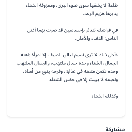
ظلمة لا يشقها سوى ضوء البرق، ومعزوفة الشتاء
يديرها هزيم الرعد.
في فراشك تتدثر بإحساسين قد صرت بهما أغنى
الناس: الدفء والأمان.
لأجل ذلك لا ترى نسيم ليالي الصيف إلا امرأة باهتة
الجمال، الشتاء وحده جمال ملتهب، والجمال الملتهب
وحده تكمن متعته في عذابه، وفرحه ينبع من أساه،
ونعيمه لا يبيت إلا في حضن الشقاء.
وكذلك الشتاء.
مشاركة