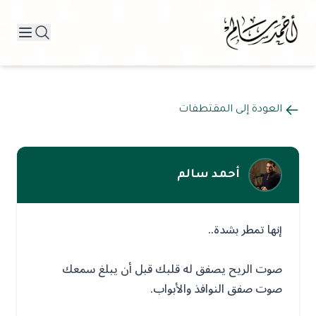
العودة إلى المقتطفات
أحمد سالم
إنها تمطر بشدة..
صوت الريح يصفق له قلبك قبل أن يبلغ سمعك
صوت صفق النوافذ والأبواب.